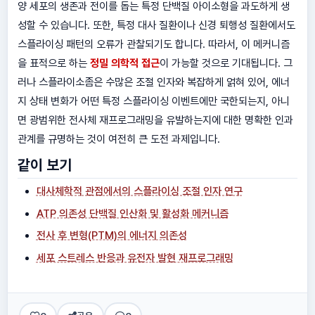
양 세포의 생존과 전이를 돕는 특정 단백질 아이소형을 과도하게 생
성할 수 있습니다. 또한, 특정 대사 질환이나 신경 퇴행성 질환에서도
스플라이싱 패턴의 오류가 관찰되기도 합니다. 따라서, 이 메커니즘
을 표적으로 하는
정밀 의학적 접근
이 가능할 것으로 기대됩니다. 그
러나 스플라이소좀은 수많은 조절 인자와 복잡하게 얽혀 있어, 에너
지 상태 변화가 어떤 특정 스플라이싱 이벤트에만 국한되는지, 아니
면 광범위한 전사체 재프로그래밍을 유발하는지에 대한 명확한 인과
관계를 규명하는 것이 여전히 큰 도전 과제입니다.
같이 보기
대사체학적 관점에서의 스플라이싱 조절 인자 연구
ATP 의존성 단백질 인산화 및 활성화 메커니즘
전사 후 변형(PTM)의 에너지 의존성
세포 스트레스 반응과 유전자 발현 재프로그래밍