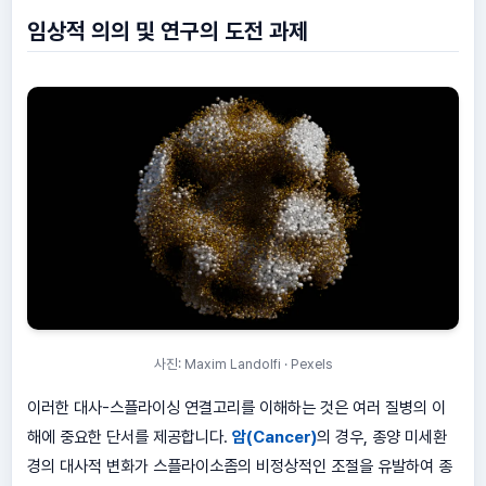
임상적 의의 및 연구의 도전 과제
사진: Maxim Landolfi · Pexels
이러한 대사-스플라이싱 연결고리를 이해하는 것은 여러 질병의 이
해에 중요한 단서를 제공합니다.
암(Cancer)
의 경우, 종양 미세환
경의 대사적 변화가 스플라이소좀의 비정상적인 조절을 유발하여 종