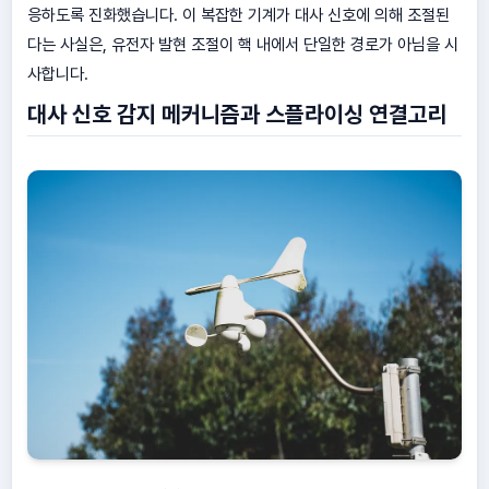
응하도록 진화했습니다. 이 복잡한 기계가 대사 신호에 의해 조절된
다는 사실은, 유전자 발현 조절이 핵 내에서 단일한 경로가 아님을 시
사합니다.
대사 신호 감지 메커니즘과 스플라이싱 연결고리