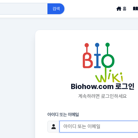
검색
홈
Biohow.com 로그인
계속하려면 로그인하세요
아이디 또는 이메일