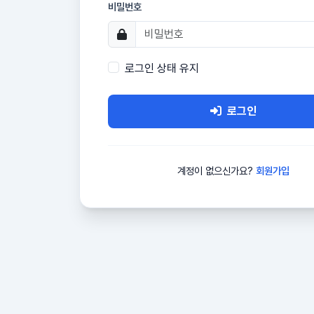
비밀번호
로그인 상태 유지
로그인
계정이 없으신가요?
회원가입