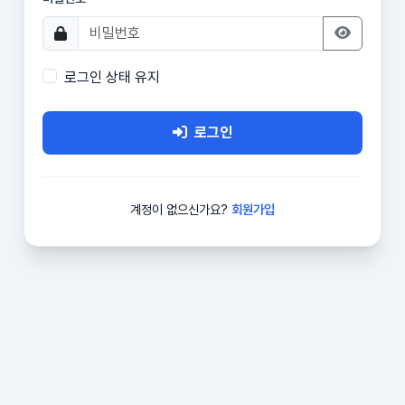
로그인 상태 유지
로그인
계정이 없으신가요?
회원가입