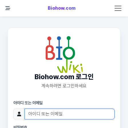
Biohow.com
Biohow.com 로그인
계속하려면 로그인하세요
아이디 또는 이메일
비밀번호